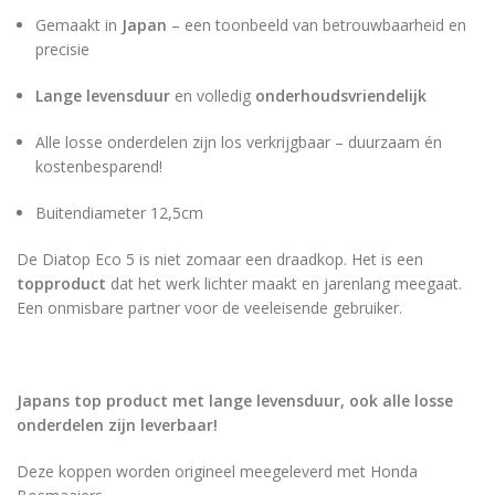
Gemaakt in
Japan
– een toonbeeld van betrouwbaarheid en
precisie
Lange levensduur
en volledig
onderhoudsvriendelijk
Alle losse onderdelen zijn los verkrijgbaar – duurzaam én
kostenbesparend!
Buitendiameter 12,5cm
De Diatop Eco 5 is niet zomaar een draadkop. Het is een
topproduct
dat het werk lichter maakt en jarenlang meegaat.
Een onmisbare partner voor de veeleisende gebruiker.
Japans top product met lange levensduur, ook alle losse
onderdelen zijn leverbaar!
Deze koppen worden origineel meegeleverd met Honda