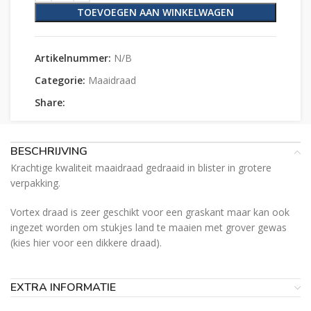
TOEVOEGEN AAN WINKELWAGEN
Artikelnummer:
N/B
Categorie:
Maaidraad
Share:
BESCHRIJVING
Krachtige kwaliteit maaidraad gedraaid in blister in grotere
verpakking.
Vortex draad is zeer geschikt voor een graskant maar kan ook
ingezet worden om stukjes land te maaien met grover gewas
(kies hier voor een dikkere draad).
EXTRA INFORMATIE