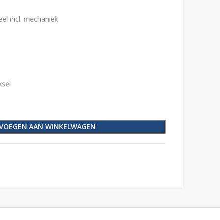
el incl. mechaniek
ksel
VOEGEN AAN WINKELWAGEN