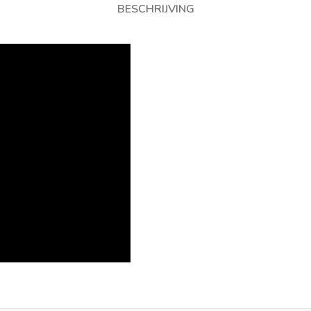
BESCHRIJVING